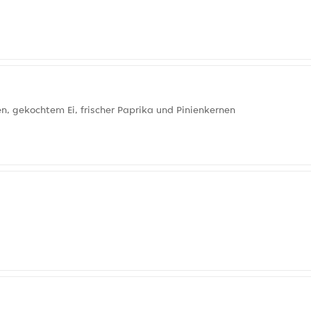
n, gekochtem Ei, frischer Paprika und Pinienkernen