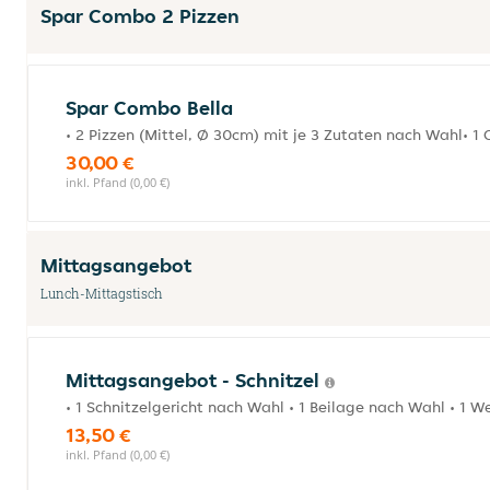
Spar Combo 2 Pizzen
Spar Combo Bella
• 2 Pizzen (Mittel, Ø 30cm) mit je 3 Zutaten nach Wahl• 1 
30,00 €
inkl. Pfand (0,00 €)
Mittagsangebot
Lunch-Mittagstisch
Mittagsangebot - Schnitzel
• 1 Schnitzelgericht nach Wahl • 1 Beilage nach Wahl • 1 W
13,50 €
inkl. Pfand (0,00 €)