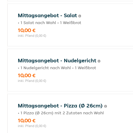
Mittagsangebot - Salat
• 1 Salat nach Wahl • 1 Weißbrot
10,00 €
inkl. Pfand (0,00 €)
Mittagsangebot - Nudelgericht
• 1 Nudelgericht nach Wahl • 1 Weißbrot
10,00 €
inkl. Pfand (0,00 €)
Mittagsangebot - Pizza (Ø 26cm)
• 1 Pizza (Ø 26cm) mit 2 Zutaten nach Wahl
10,00 €
inkl. Pfand (0,00 €)