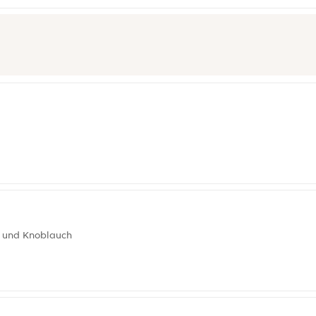
n und Knoblauch